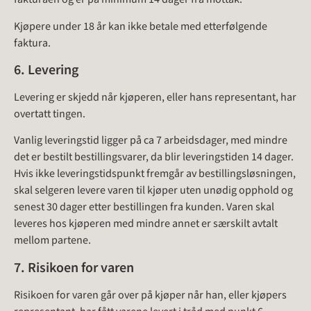
Kjøpere under 18 år kan ikke betale med etterfølgende
faktura.
6. Levering
Levering er skjedd når kjøperen, eller hans representant, har
overtatt tingen.
Vanlig leveringstid ligger på ca 7 arbeidsdager, med mindre
det er bestilt bestillingsvarer, da blir leveringstiden 14 dager.
Hvis ikke leveringstidspunkt fremgår av bestillingsløsningen,
skal selgeren levere varen til kjøper uten unødig opphold og
senest 30 dager etter bestillingen fra kunden. Varen skal
leveres hos kjøperen med mindre annet er særskilt avtalt
mellom partene.
7. Risikoen for varen
Risikoen for varen går over på kjøper når han, eller kjøpers