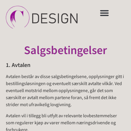
Salgsbetingelser
1. Avtalen
Avtalen består av disse salgsbetingelsene, opplysninger gitt i
bestillingsløsningen og eventuelt særskilt avtalte vilkår. Ved
eventuell motstrid mellom opplysningene, går det som
særskilt er avtalt mellom partene foran, så fremt det ikke
strider mot ufravikelig lovgivning.
Avtalen vil i tillegg bli utfylt av relevante lovbestemmelser
som regulerer kjøp av varer mellom næringsdrivende og
forbrukere.