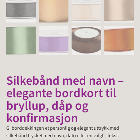
Silkebånd med navn –
elegante bordkort til
bryllup, dåp og
konfirmasjon
Gi borddekkingen et personlig og elegant uttrykk med
silkebånd trykket med navn, dato eller en valgfri tekst.