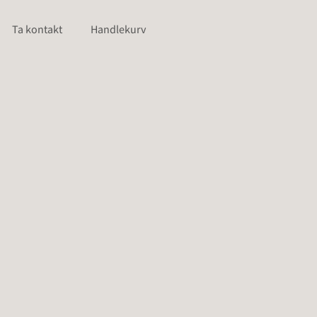
Ta kontakt
Handlekurv