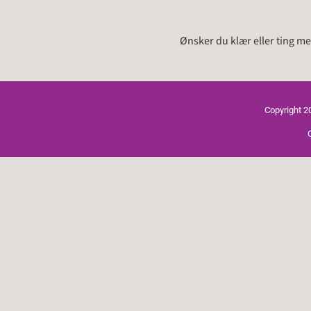
Ønsker du klær eller ting med
Copyright 2