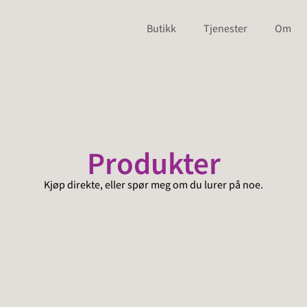
Butikk
Tjenester
Om
Produkter
Kjøp direkte, eller spør meg om du lurer på noe.